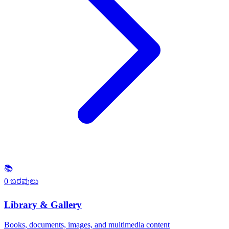
📚
0 ಬರವುಲು
Library & Gallery
Books, documents, images, and multimedia content