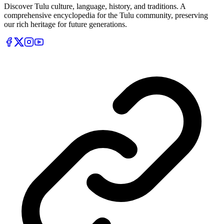
Discover Tulu culture, language, history, and traditions. A
comprehensive encyclopedia for the Tulu community, preserving
our rich heritage for future generations.