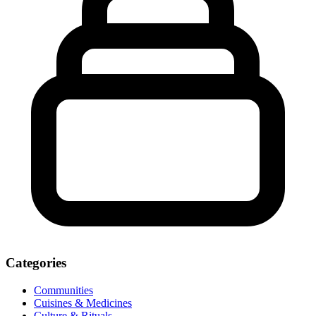
Categories
Communities
Cuisines & Medicines
Culture & Rituals