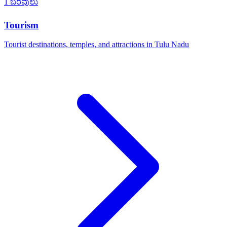
1 ಬರವುಲು
Tourism
Tourist destinations, temples, and attractions in Tulu Nadu