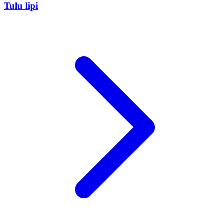
Tulu lipi