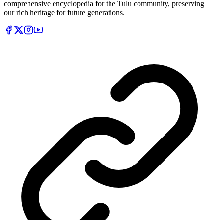
comprehensive encyclopedia for the Tulu community, preserving
our rich heritage for future generations.