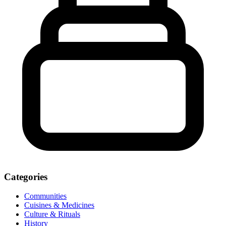
Categories
Communities
Cuisines & Medicines
Culture & Rituals
History