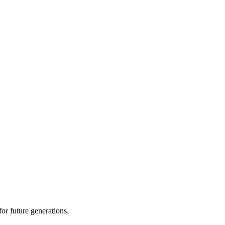
or future generations.