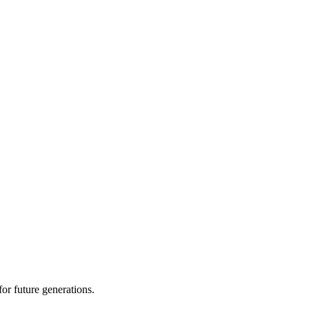
or future generations.