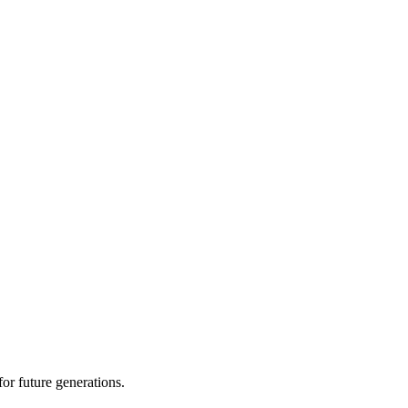
or future generations.