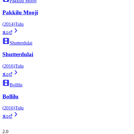
Pakkilu Mooji
Pakkilu Mooji
(
2014
)
Tulu
ತೂಲೆ
Shutterdulai
Shutterdulai
(
2016
)
Tulu
ತೂಲೆ
Bollilu
Bollilu
(
2016
)
Tulu
ತೂಲೆ
ತುಳುಪೀಡಿಯಾ
2.0