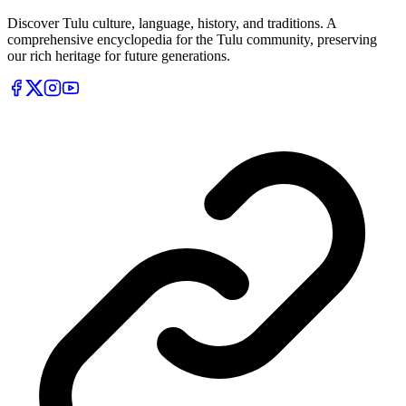
Discover Tulu culture, language, history, and traditions. A
comprehensive encyclopedia for the Tulu community, preserving
our rich heritage for future generations.