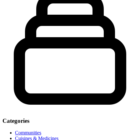
Categories
Communities
Cuisines & Medicines