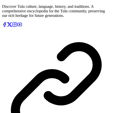
Discover Tulu culture, language, history, and traditions. A
comprehensive encyclopedia for the Tulu community, preserving
our rich heritage for future generations.