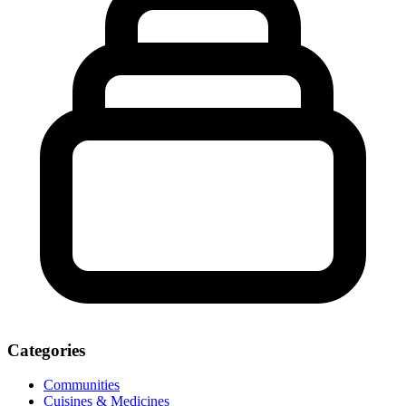
Categories
Communities
Cuisines & Medicines